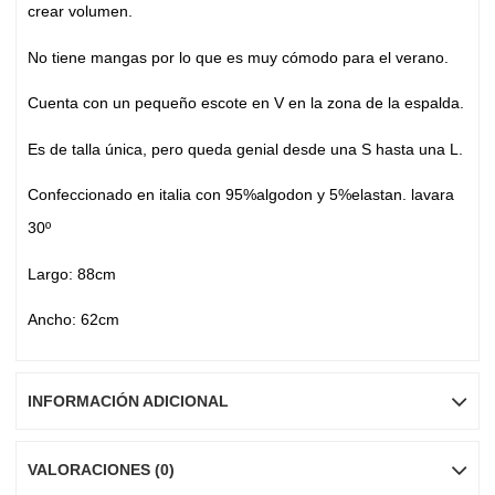
crear volumen.
No tiene mangas por lo que es muy cómodo para el verano.
Cuenta con un pequeño escote en V en la zona de la espalda.
Es de talla única, pero queda genial desde una S hasta una L.
Confeccionado en italia con 95%algodon y 5%elastan. lavara
30º
Largo: 88cm
Ancho: 62cm
INFORMACIÓN ADICIONAL
VALORACIONES (0)