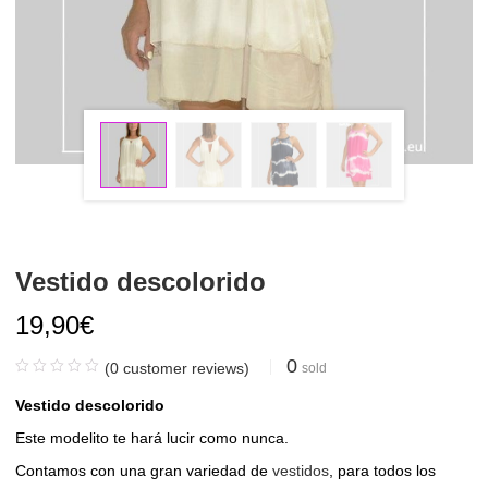
Vestido descolorido
19,90
€
0
(
0
customer reviews)
sold
Vestido descolorido
Este modelito te hará lucir como nunca.
Contamos con una gran variedad de
vestidos
, para todos los