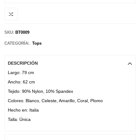
SKU:
BT0009
CATEGORÍA:
Tops
DESCRIPCIÓN
Largo: 79 cm
Ancho: 62 cm
Tejido: 90% Nylon, 10% Spandex
Colores: Blanco, Celeste, Amarillo, Coral, Plomo
Hecho en: Italia
Talla: Única