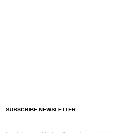
SUBSCRIBE NEWSLETTER