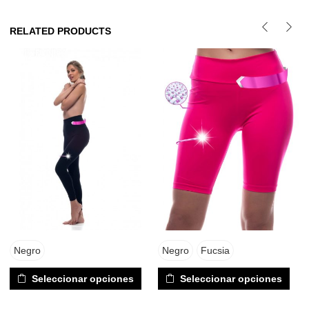
RELATED PRODUCTS
Negro
Negro
Fucsia
Seleccionar opciones
Seleccionar opciones