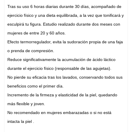
Tras su uso 6 horas diarias durante 30 días, acompañado de
ejercicio físico y una dieta equilibrada, a la vez que tonificará y
esculpirá tu figura. Estudio realizado durante dos meses con
mujeres de entre 20 y 60 años.
Efecto termorregulador, evita la sudoración propia de una faja
o prenda de compresión.
Reduce significativamente la acumulación de ácido láctico
durante el ejercicio físico (responsable de las agujetas).
No pierde su eficacia tras los lavados, conservando todos sus
beneficios como el primer día.
Incremento de la firmeza y elasticidad de la piel, quedando
más flexible y joven.
No recomendado en mujeres embarazadas o si no está
intacta la piel .