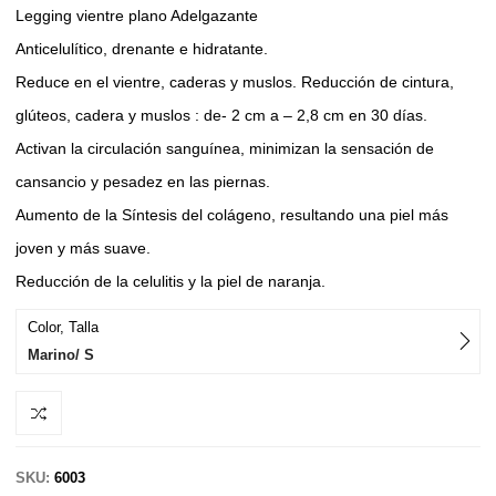
Legging vientre plano Adelgazante
Anticelulítico, drenante e hidratante.
Reduce en el vientre, caderas y muslos. Reducción de cintura,
glúteos, cadera y muslos : de- 2 cm a – 2,8 cm en 30 días.
Activan la circulación sanguínea, minimizan la sensación de
cansancio y pesadez en las piernas.
Aumento de la Síntesis del colágeno, resultando una piel más
joven y más suave.
Reducción de la celulitis y la piel de naranja.
Color, Talla
Marino/ S
SKU:
6003