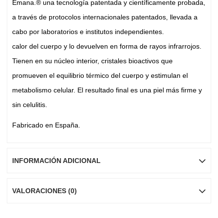
Emana.® una tecnología patentada y científicamente probada,
a través de protocolos internacionales patentados, llevada a
cabo por laboratorios e institutos independientes.
calor del cuerpo y lo devuelven en forma de rayos infrarrojos.
Tienen en su núcleo interior, cristales bioactivos que
promueven el equilibrio térmico del cuerpo y estimulan el
metabolismo celular. El resultado final es una piel más firme y
sin celulitis.
Fabricado en España.
INFORMACIÓN ADICIONAL
VALORACIONES (0)