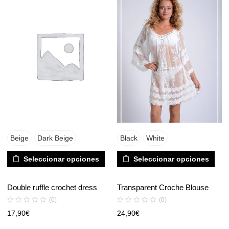
Beige
Dark Beige
Black
White
Seleccionar opciones
Seleccionar opciones
Double ruffle crochet dress
Transparent Croche Blouse
(0)
(0)
17,90
€
24,90
€