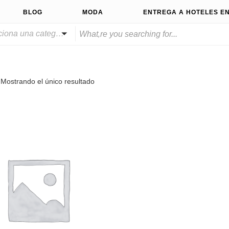
BLOG
MODA
ENTREGA A HOTELES EN
Selecciona una categoría
Mostrando el único resultado