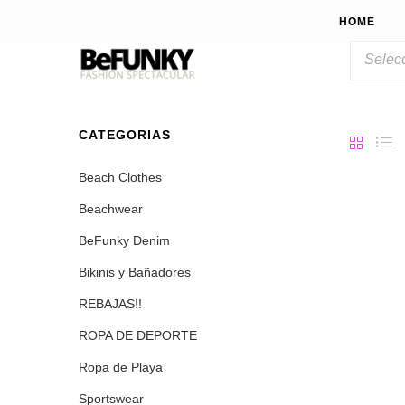
HOME
CATEGORIAS
Beach Clothes
Beachwear
BeFunky Denim
Bikinis y Bañadores
REBAJAS!!
ROPA DE DEPORTE
Ropa de Playa
Sportswear